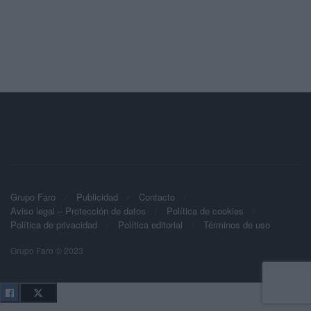
Grupo Faro
Publicidad
Contacto
Aviso legal – Protección de datos
Política de cookies
Política de privacidad
Política editorial
Términos de uso
Grupo Faro © 2023