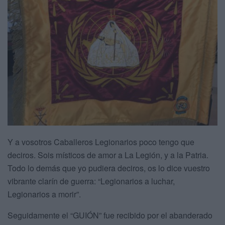
Y a vosotros Caballeros Legionarios poco tengo que
deciros. Sois místicos de amor a La Legión, y a la Patria.
Todo lo demás que yo pudiera deciros, os lo dice vuestro
vibrante clarín de guerra: “Legionarios a luchar,
Legionarios a morir”.
Seguidamente el “GUIÓN” fue recibido por el abanderado