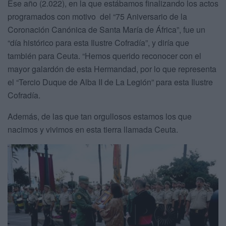
Ese año (2.022), en la que estábamos finalizando los actos
programados con motivo del “75 Aniversario de la
Coronación Canónica de Santa María de África”, fue un
“día histórico para esta Ilustre Cofradía”, y diría que
también para Ceuta. “Hemos querido reconocer con el
mayor galardón de esta Hermandad, por lo que representa
el “Tercio Duque de Alba II de La Legión” para esta Ilustre
Cofradía.
Además, de las que tan orgullosos estamos los que
nacimos y vivimos en esta tierra llamada Ceuta.