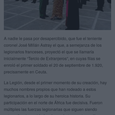
A nadie le pasa por desapercibido, que fue el teniente
coronel José Millán Astray el que, a semejanza de los
legionarios franceses, proyectó el que se llamaría
inicialmente “Tercio de Extranjeros”, en cuyas filas se
enroló el primer soldado el 20 de septiembre de 1.920,
precisamente en Ceuta.
La Legión, desde el primer momento de su creación, hay
muchos nombres propios que han rodeado a estos
legionarios, a lo largo de su heroica historia. Su
participación en el norte de África fue decisiva. Fueron
múltiples las fuerzas legionarias que siguen siendo