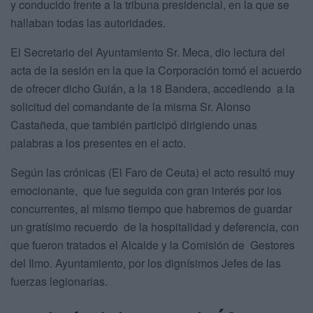
y conducido frente a la tribuna presidencial, en la que se
hallaban todas las autoridades.
El Secretario del Ayuntamiento Sr. Meca, dio lectura del
acta de la sesión en la que la Corporación tomó el acuerdo
de ofrecer dicho Guián, a la 18 Bandera, accediendo a la
solicitud del comandante de la misma Sr. Alonso
Castañeda, que también participó dirigiendo unas
palabras a los presentes en el acto.
Según las crónicas (El Faro de Ceuta) el acto resultó muy
emocionante, que fue seguida con gran interés por los
concurrentes, al mismo tiempo que habremos de guardar
un gratísimo recuerdo de la hospitalidad y deferencia, con
que fueron tratados el Alcalde y la Comisión de Gestores
del Ilmo. Ayuntamiento, por los dignísimos Jefes de las
fuerzas legionarias.