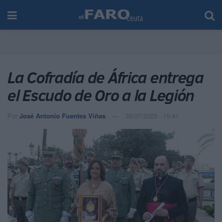
La Cofradía de África entrega
el Escudo de Oro a la Legión
Por
José Antonio Fuentes Viñas
30/07/2023 - 15:41