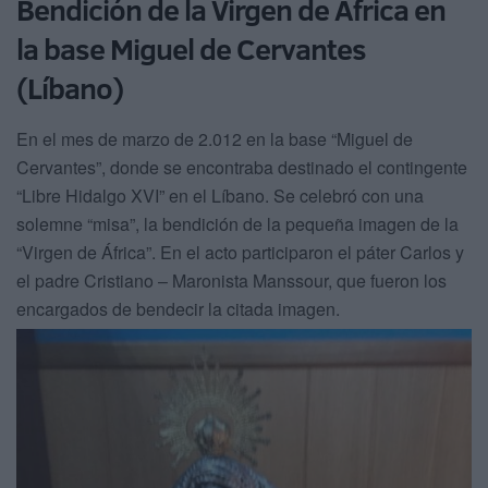
Bendición de la Virgen de África en
la base Miguel de Cervantes
(Líbano)
En el mes de marzo de 2.012 en la base “Miguel de
Cervantes”, donde se encontraba destinado el contingente
“Libre Hidalgo XVI” en el Líbano. Se celebró con una
solemne “misa”, la bendición de la pequeña imagen de la
“Virgen de África”. En el acto participaron el páter Carlos y
el padre Cristiano – Maronista Manssour, que fueron los
encargados de bendecir la citada imagen.