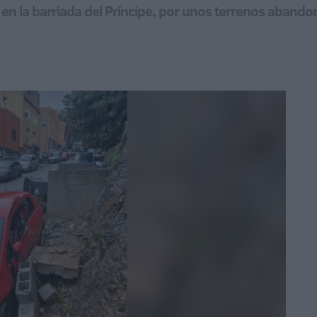
, en la barriada del Príncipe, por unos terrenos aband