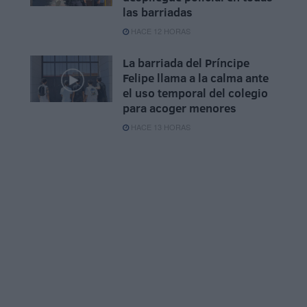
las barriadas
HACE 12 HORAS
La barriada del Príncipe
Felipe llama a la calma ante
el uso temporal del colegio
para acoger menores
HACE 13 HORAS