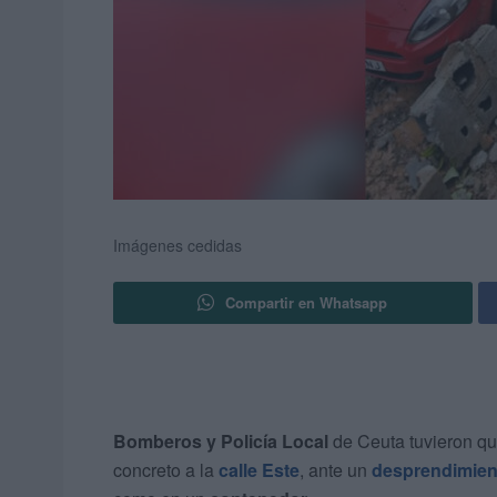
Imágenes cedidas
Compartir en Whatsapp
Bomberos y Policía Local
de Ceuta tuvieron qu
concreto a la
calle Este
, ante un
desprendimient