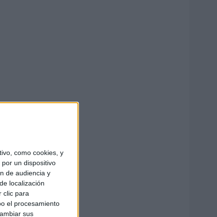
ivo, como cookies, y
por un dispositivo
ón de audiencia y
de localización
 clic para
bo el procesamiento
cambiar sus