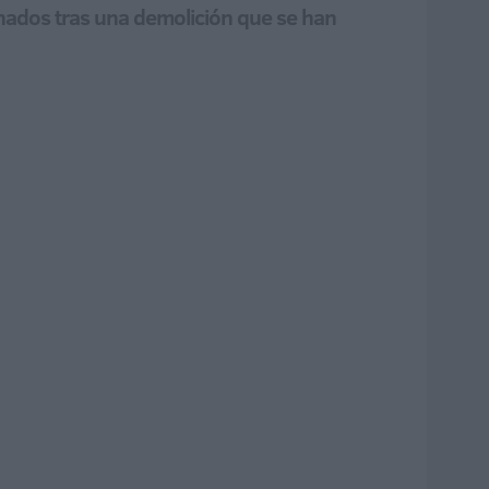
onados tras una demolición que se han