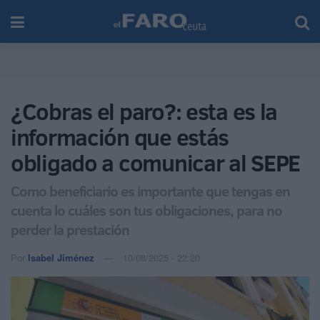
¿Cobras el paro?: esta es la
información que estás
obligado a comunicar al SEPE
Como beneficiario es importante que tengas en
cuenta lo cuáles son tus obligaciones, para no
perder la prestación
Por
Isabel Jiménez
10/08/2025 - 22:20