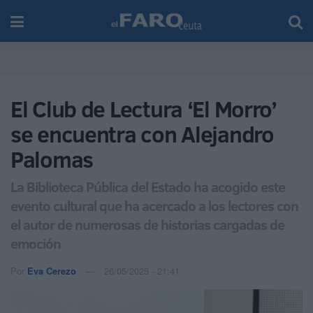
El Club de Lectura ‘El Morro’
se encuentra con Alejandro
Palomas
La Biblioteca Pública del Estado ha acogido este
evento cultural que ha acercado a los lectores con
el autor de numerosas de historias cargadas de
emoción
Por
Eva Cerezo
26/05/2025 - 21:41