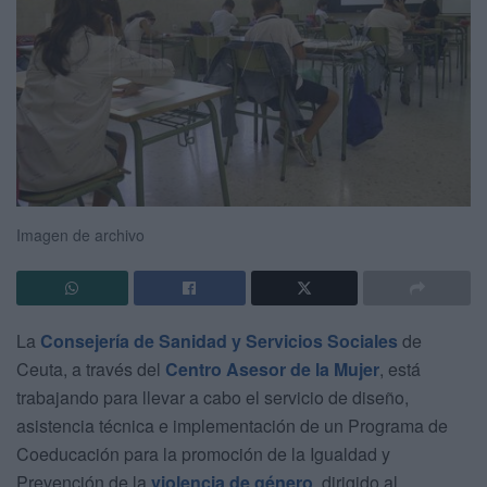
Imagen de archivo
La
Consejería de Sanidad y Servicios Sociales
de
Ceuta, a través del
Centro Asesor de la Mujer
, está
trabajando para llevar a cabo el servicio de diseño,
asistencia técnica e implementación de un Programa de
Coeducación para la promoción de la Igualdad y
Prevención de la
violencia de género
, dirigido al