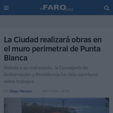
La Ciudad realizará obras en
el muro perimetral de Punta
Blanca
Debido a su mal estado, la Consejería de
Gobernación y Presidencia ha visto oportuno
estos trabajos
Por
Diego Naranjo
26/11/2024 - 06:30