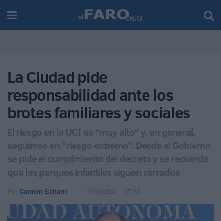
La Ciudad pide
responsabilidad ante los
brotes familiares y sociales
El riesgo en la UCI es “muy alto” y, en general,
seguimos en “riesgo extremo”. Desde el Gobierno
se pide el cumplimiento del decreto y se recuerda
que los parques infantiles siguen cerrados
Por
Carmen Echarri
15/02/2021 - 07:10