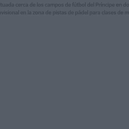
ituada cerca de los campos de fútbol del Príncipe en d
visional en la zona de pistas de pádel para clases de 