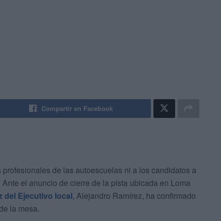
Compartir en Facebook
s profesionales de las autoescuelas ni a los candidatos a
. Ante el anuncio de cierre de la pista ubicada en Loma
 del Ejecutivo local
, Alejandro Ramírez, ha confirmado
 de la mesa.