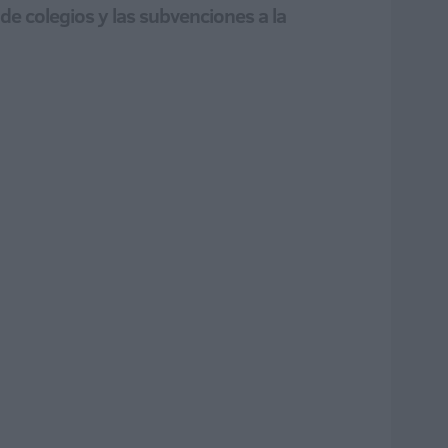
e colegios y las subvenciones a la