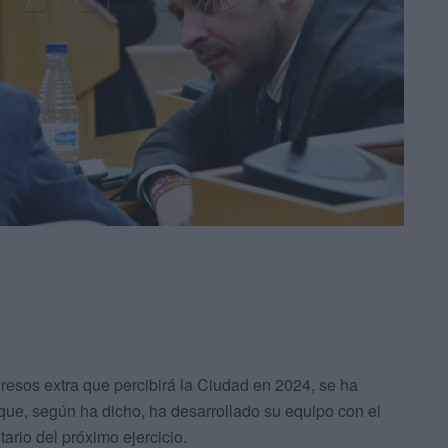
resos extra que percibirá la Ciudad en 2024, se ha
 que, según ha dicho, ha desarrollado su equipo con el
rio del próximo ejercicio.