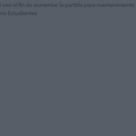
n el fin de aumentar la partida para mantenimiento d
no Estudiantes