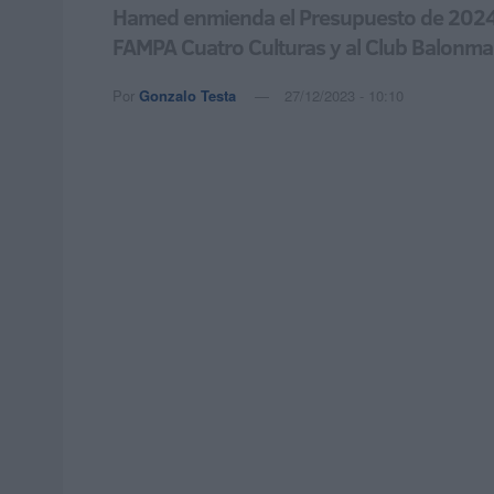
Hamed enmienda el Presupuesto de 2024 co
FAMPA Cuatro Culturas y al Club Balonma
Por
Gonzalo Testa
27/12/2023 - 10:10