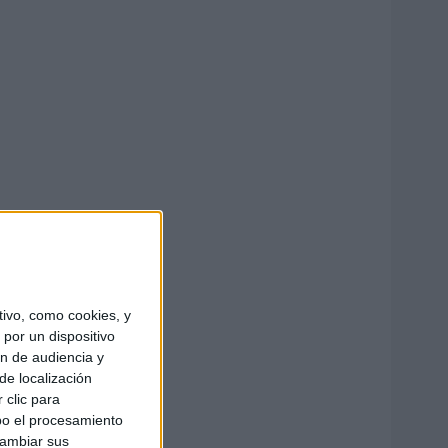
ivo, como cookies, y
por un dispositivo
ón de audiencia y
de localización
 clic para
bo el procesamiento
cambiar sus