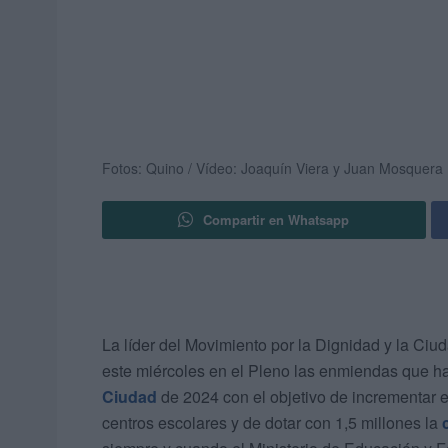
Fotos: Quino / Vídeo: Joaquín Viera y Juan Mosquera
Compartir en Whatsapp
La líder del Movimiento por la Dignidad y la Ciu
este miércoles en el Pleno las enmiendas que ha
Ciudad
de 2024 con el objetivo de incrementar 
centros escolares y de dotar con 1,5 millones la