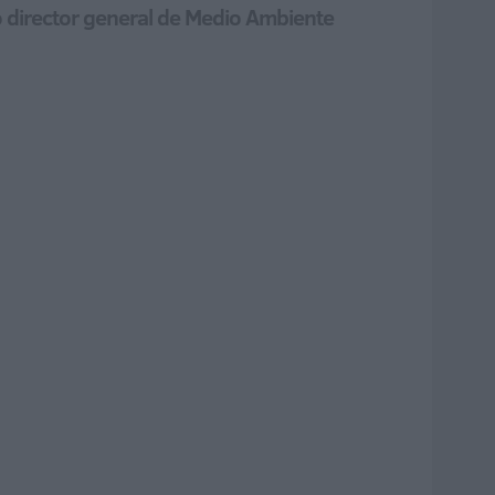
 director general de Medio Ambiente