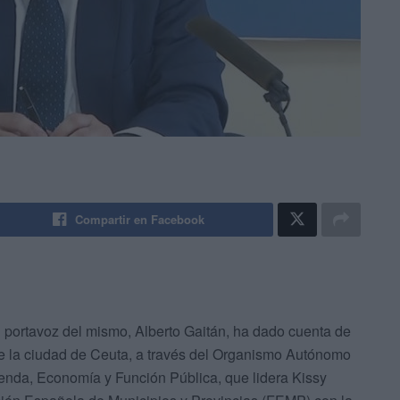
Compartir en Facebook
l portavoz del mismo, Alberto Gaitán, ha dado cuenta de
de la ciudad de Ceuta, a través del Organismo Autónomo
ienda, Economía y Función Pública, que lidera Kissy