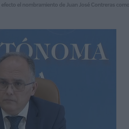
n efecto el nombramiento de Juan José Contreras como