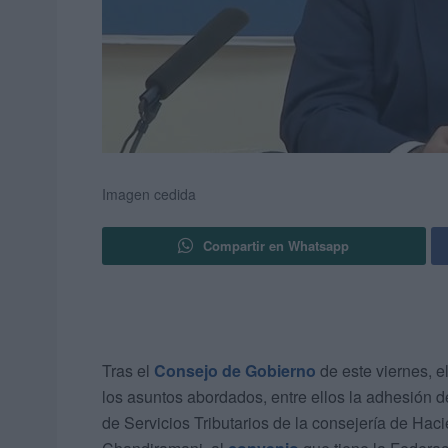
Imagen cedida
Compartir en Whatsapp
Tras el
Consejo de Gobierno
de este viernes, e
los asuntos abordados, entre ellos la adhesión 
de Servicios Tributarios de la consejería de Hac