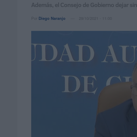
Además, el Consejo de Gobierno dejar si
Por
Diego Naranjo
29/10/2021 - 11:00