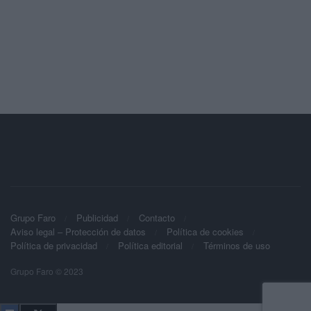
Grupo Faro
Publicidad
Contacto
Aviso legal – Protección de datos
Política de cookies
Política de privacidad
Política editorial
Términos de uso
Grupo Faro © 2023