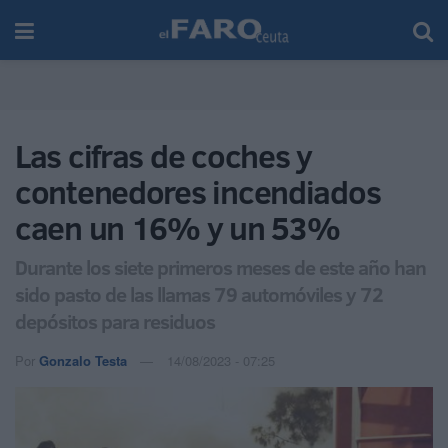
Las cifras de coches y
contenedores incendiados
caen un 16% y un 53%
Durante los siete primeros meses de este año han
sido pasto de las llamas 79 automóviles y 72
depósitos para residuos
Por
Gonzalo Testa
14/08/2023 - 07:25