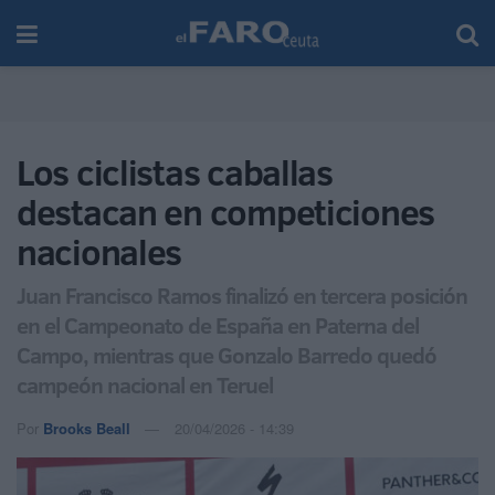
Los ciclistas caballas
destacan en competiciones
nacionales
Juan Francisco Ramos finalizó en tercera posición
en el Campeonato de España en Paterna del
Campo, mientras que Gonzalo Barredo quedó
campeón nacional en Teruel
Por
Brooks Beall
20/04/2026 - 14:39