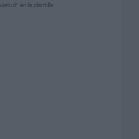
etud" en la plantilla