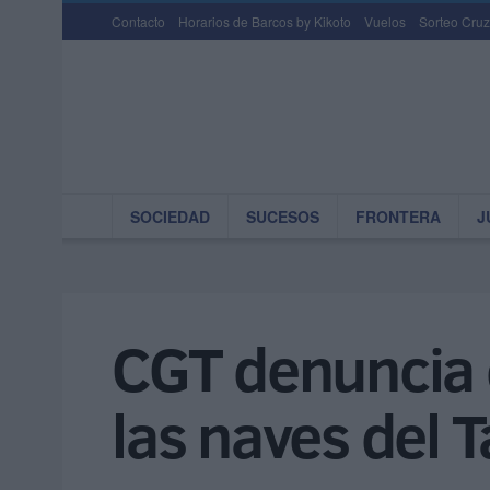
Contacto
Horarios de Barcos by Kikoto
Vuelos
Sorteo Cruz
SOCIEDAD
SUCESOS
FRONTERA
J
CGT denuncia 
las naves del 