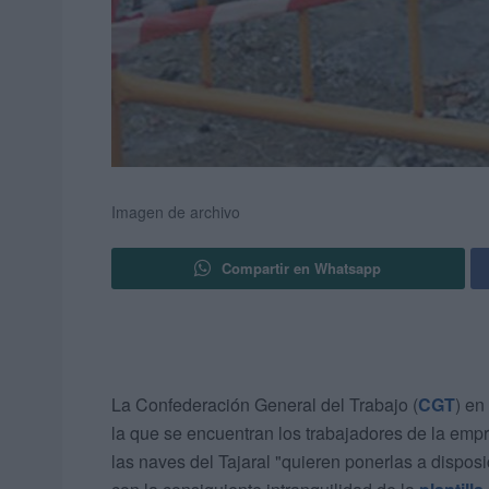
Imagen de archivo
Compartir en Whatsapp
La Confederación General del Trabajo (
CGT
) en
la que se encuentran los trabajadores de la em
las naves del Tajaral "quieren ponerlas a dispos