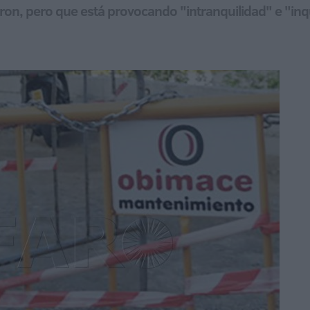
ron, pero que está provocando "intranquilidad" e "inqui