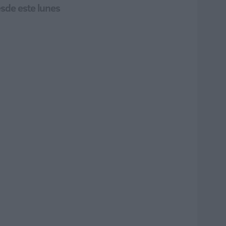
esde este lunes