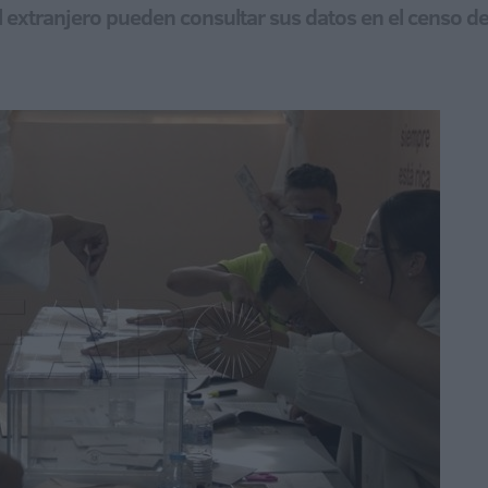
l extranjero pueden consultar sus datos en el censo d