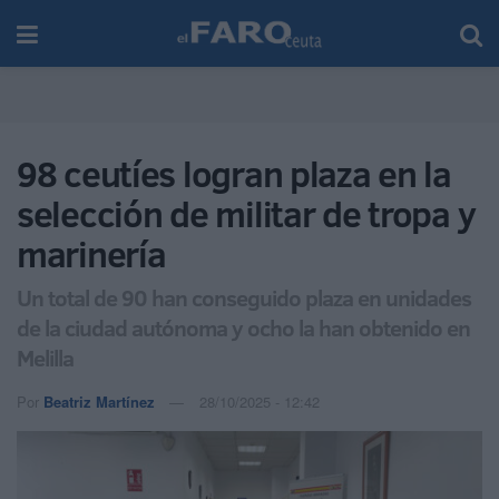
98 ceutíes logran plaza en la
selección de militar de tropa y
marinería
Un total de 90 han conseguido plaza en unidades
de la ciudad autónoma y ocho la han obtenido en
Melilla
Por
Beatriz Martínez
28/10/2025 - 12:42