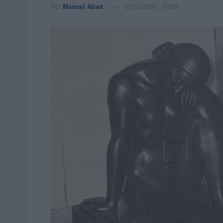
Por
Manuel Abad
25/10/2020 - 03:59