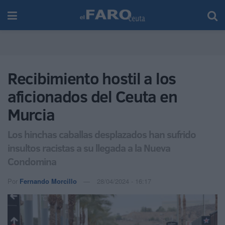
Recibimiento hostil a los
aficionados del Ceuta en
Murcia
Los hinchas caballas desplazados han sufrido
insultos racistas a su llegada a la Nueva
Condomina
Por
Fernando Morcillo
28/04/2024 - 16:17