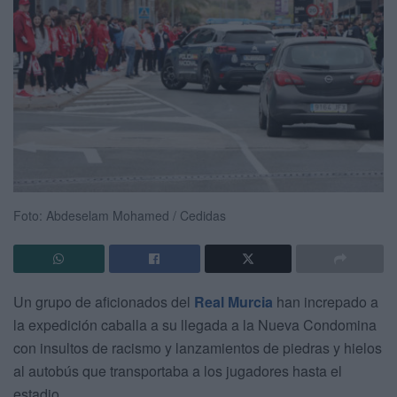
Foto: Abdeselam Mohamed / Cedidas
Un grupo de aficionados del
Real Murcia
han increpado a
la expedición caballa a su llegada a la Nueva Condomina
con insultos de racismo y lanzamientos de piedras y hielos
al autobús que transportaba a los jugadores hasta el
estadio.