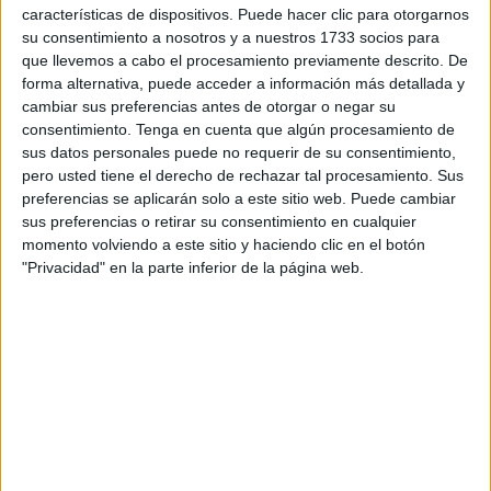
características de dispositivos. Puede hacer clic para otorgarnos
su consentimiento a nosotros y a nuestros 1733 socios para
que llevemos a cabo el procesamiento previamente descrito. De
forma alternativa, puede acceder a información más detallada y
cambiar sus preferencias antes de otorgar o negar su
consentimiento.
Tenga en cuenta que algún procesamiento de
sus datos personales puede no requerir de su consentimiento,
pero usted tiene el derecho de rechazar tal procesamiento. Sus
preferencias se aplicarán solo a este sitio web. Puede cambiar
sus preferencias o retirar su consentimiento en cualquier
momento volviendo a este sitio y haciendo clic en el botón
"Privacidad" en la parte inferior de la página web.