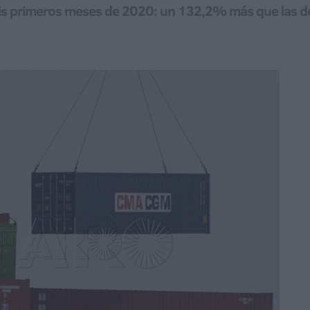
 seis primeros meses de 2020: un 132,2% más que las d