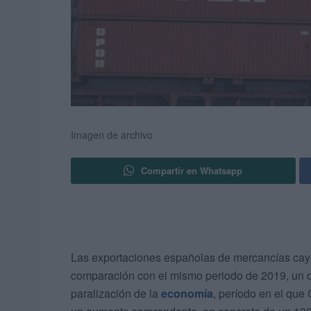
Imagen de archivo
Compartir en Whatsapp
Las exportaciones españolas de mercancías caye
comparación con el mismo periodo de 2019, un 
paralización de la
economía
, período en el que