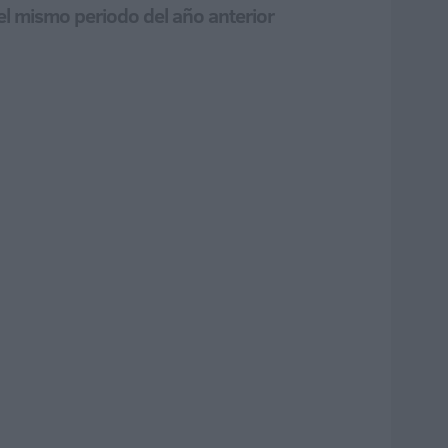
el mismo periodo del año anterior