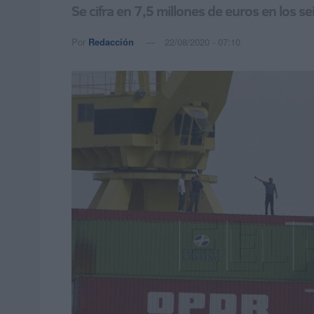
Se cifra en 7,5 millones de euros en los
Por
Redacción
22/08/2020 - 07:10