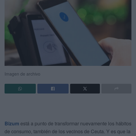
Imagen de archivo
Bizum
está a punto de transformar nuevamente los hábitos
de consumo, también de los vecinos de Ceuta. Y es que la