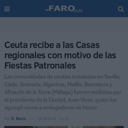
Ceuta recibe a las Casas
regionales con motivo de las
Fiestas Patronales
Las comunidades de ceutíes instaladas en Sevilla,
Cádiz, Granada, Algeciras, Melilla, Barcelona y
Alhaurín de la Torre (Málaga) fueron recibidas por
el presidente de la Ciudad, Juan Vivas, quien los
agasajó como a embajadores de honor
Por
D. Marín
04/08/2019 - 14:13