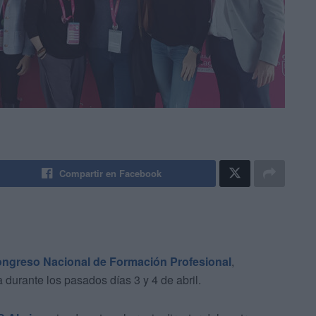
Compartir en Facebook
ngreso Nacional de Formación Profesional
,
durante los pasados días 3 y 4 de abril.