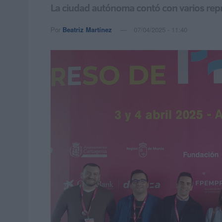
La ciudad autónoma contó con varios repr
Por
Beatriz Martínez
07/04/2025 - 11:40