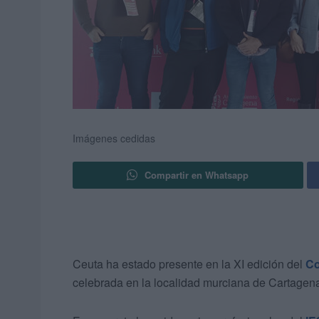
Imágenes cedidas
Compartir en Whatsapp
Ceuta ha estado presente en la XI edición del
Co
celebrada en la localidad murciana de Cartagena 