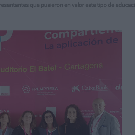
esentantes que pusieron en valor este tipo de educac