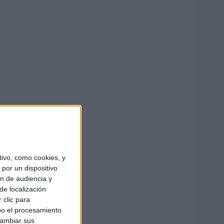
ivo, como cookies, y
por un dispositivo
ón de audiencia y
de localización
 clic para
bo el procesamiento
cambiar sus