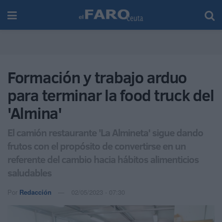
Formación y trabajo arduo
para terminar la food truck del
'Almina'
El camión restaurante 'La Almineta' sigue dando
frutos con el propósito de convertirse en un
referente del cambio hacia hábitos alimenticios
saludables
Por
Redacción
02/05/2023 - 07:30