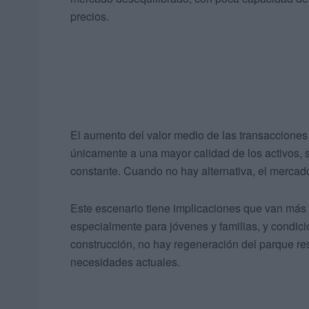
precios.
El aumento del valor medio de las transacciones
únicamente a una mayor calidad de los activos, 
constante. Cuando no hay alternativa, el mercad
Este escenario tiene implicaciones que van más a
especialmente para jóvenes y familias, y condici
construcción, no hay regeneración del parque resi
necesidades actuales.