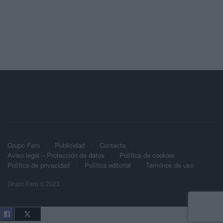
Grupo Faro
Publicidad
Contacto
Aviso legal – Protección de datos
Política de cookies
Política de privacidad
Política editorial
Términos de uso
Grupo Faro © 2023