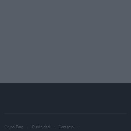
Grupo Faro
Publicidad
Contacto