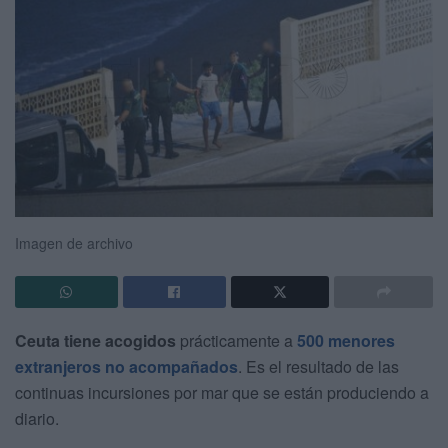
Imagen de archivo
Ceuta tiene acogidos
prácticamente a
500 menores
extranjeros no acompañados
. Es el resultado de las
continuas incursiones por mar que se están produciendo a
diario.