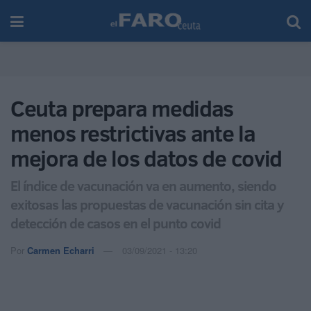
Ceuta prepara medidas
menos restrictivas ante la
mejora de los datos de covid
El índice de vacunación va en aumento, siendo
exitosas las propuestas de vacunación sin cita y
detección de casos en el punto covid
Por
Carmen Echarri
03/09/2021 - 13:20