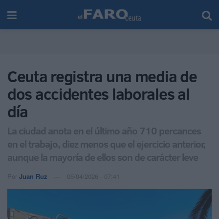
Ceuta registra una media de
dos accidentes laborales al
día
La ciudad anota en el último año 710 percances
en el trabajo, diez menos que el ejercicio anterior,
aunque la mayoría de ellos son de carácter leve
Por
Juan Ruz
05/04/2026 - 07:41