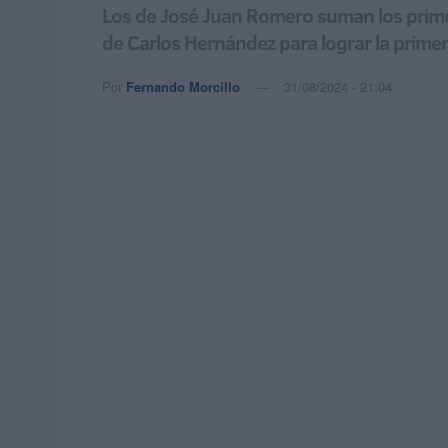
Los de José Juan Romero suman los primero
de Carlos Hernández para lograr la primer
Por
Fernando Morcillo
31/08/2024 - 21:04