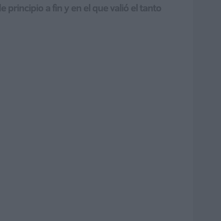
incipio a fin y en el que valió el tanto