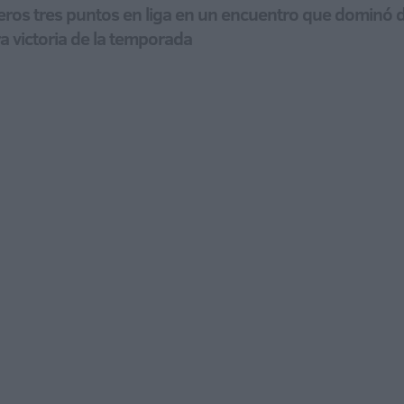
s tres puntos en liga en un encuentro que dominó de pr
a victoria de la temporada