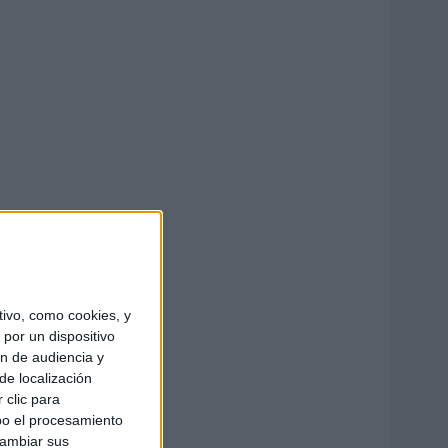
ivo, como cookies, y
por un dispositivo
ón de audiencia y
de localización
 clic para
bo el procesamiento
cambiar sus