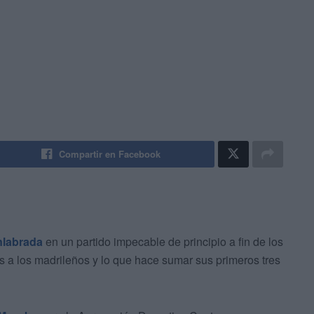
Compartir en Facebook
labrada
en un partido impecable de principio a fin de los
 a los madrileños y lo que hace sumar sus primeros tres