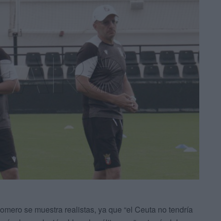
Romero se muestra realistas, ya que “el Ceuta no tendría