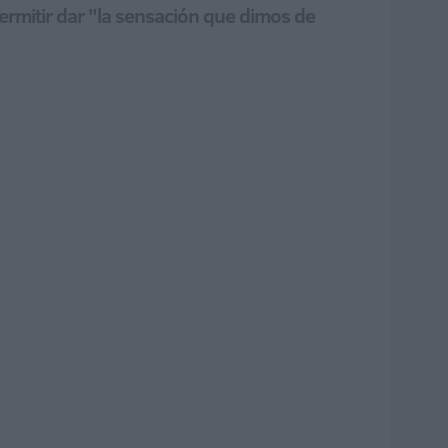
ermitir dar "la sensación que dimos de