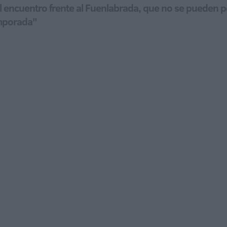
el encuentro frente al Fuenlabrada, que no se pueden p
emporada"