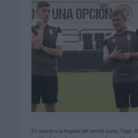
En cuanto a la llegada del central zurdo, Yago, 