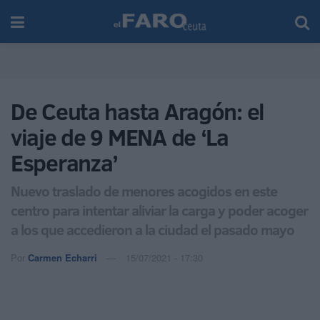
De Ceuta hasta Aragón: el
viaje de 9 MENA de ‘La
Esperanza’
Nuevo traslado de menores acogidos en este
centro para intentar aliviar la carga y poder acoger
a los que accedieron a la ciudad el pasado mayo
Por
Carmen Echarri
15/07/2021 - 17:30