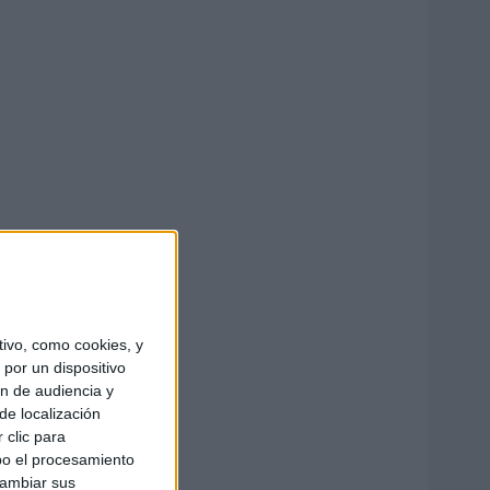
ivo, como cookies, y
por un dispositivo
ón de audiencia y
de localización
 clic para
bo el procesamiento
cambiar sus