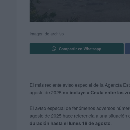
Imagen de archivo
Compartir en Whatsapp
El más reciente aviso especial de la Agencia Est
agosto de 2025
no incluye a Ceuta entre las z
El aviso especial de fenómenos adversos número
agosto de 2025 hace referencia a una situación 
duración hasta el lunes 18 de agosto
.