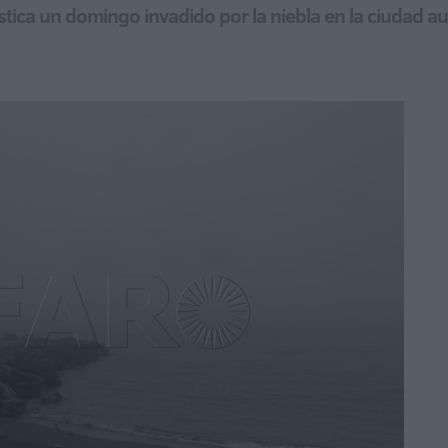
stica un domingo invadido por la niebla en la ciudad 