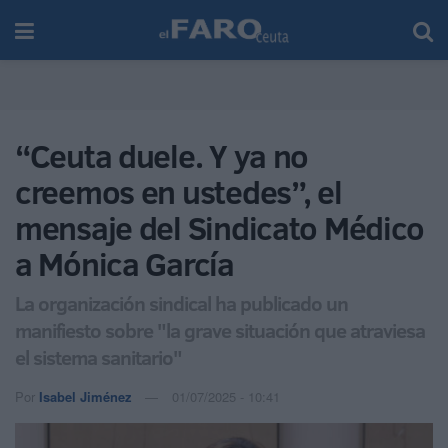
“Ceuta duele. Y ya no
creemos en ustedes”, el
mensaje del Sindicato Médico
a Mónica García
La organización sindical ha publicado un
manifiesto sobre "la grave situación que atraviesa
el sistema sanitario"
Por
Isabel Jiménez
01/07/2025 - 10:41