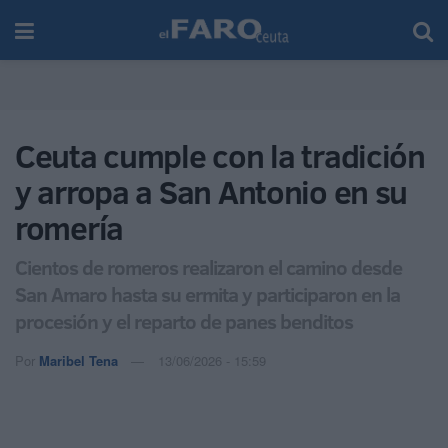
Ceuta cumple con la tradición
y arropa a San Antonio en su
romería
Cientos de romeros realizaron el camino desde
San Amaro hasta su ermita y participaron en la
procesión y el reparto de panes benditos
Por
Maribel Tena
13/06/2026 - 15:59