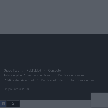
Grupo Faro
Publicidad
Contacto
Aviso legal – Protección de datos
Política de cookies
Política de privacidad
Política editorial
Términos de uso
Grupo Faro © 2023