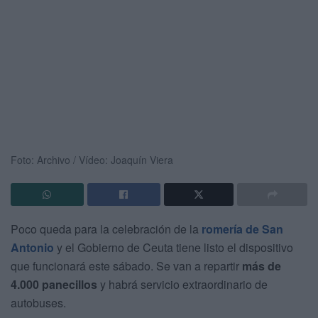
Foto: Archivo / Vídeo: Joaquín Viera
Poco queda para la celebración de la
romería de San
Antonio
y el Gobierno de Ceuta tiene listo el dispositivo
que funcionará este sábado. Se van a repartir
más de
4.000 panecillos
y habrá servicio extraordinario de
autobuses.