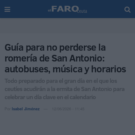
Guía para no perderse la
romería de San Antonio:
autobuses, música y horarios
Todo preparado para el gran día en el que los
ceutíes acudirán a la ermita de San Antonio para
celebrar un día clave en el calendario
Por
Isabel Jiménez
12/06/2026 - 11:45