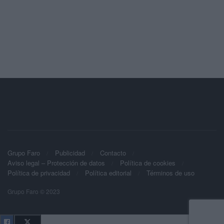
Grupo Faro
Publicidad
Contacto
Aviso legal – Protección de datos
Política de cookies
Política de privacidad
Política editorial
Términos de uso
Grupo Faro © 2023