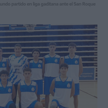
undo partido en liga gaditana ante el San Roque