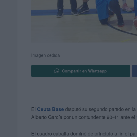
Imagen cedida
Compartir en Whatsapp
El
Ceuta Base
disputó su segundo partido en la
Alberto García por un contundente 90-41 ante el
El cuadro caballa dominó de principio a fin el pa