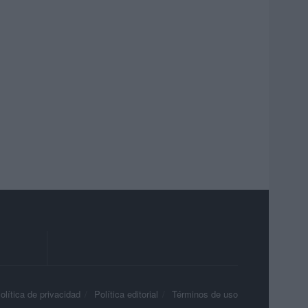
olítica de privacidad
Política editorial
Términos de uso