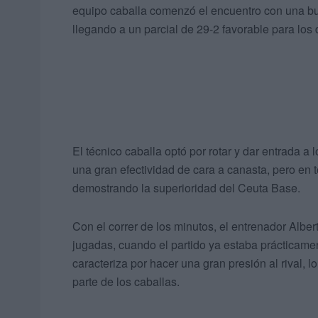
equipo caballa comenzó el encuentro con una bu
llegando a un parcial de 29-2 favorable para los
El técnico caballa optó por rotar y dar entrada 
una gran efectividad de cara a canasta, pero en 
demostrando la superioridad del Ceuta Base.
Con el correr de los minutos, el entrenador Alber
jugadas, cuando el partido ya estaba prácticam
caracteriza por hacer una gran presión al rival, 
parte de los caballas.