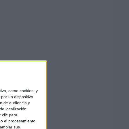
ivo, como cookies, y
por un dispositivo
ón de audiencia y
de localización
 clic para
bo el procesamiento
cambiar sus