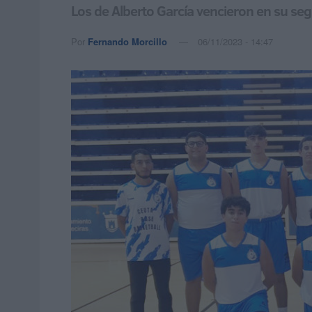
Los de Alberto García vencieron en su seg
Por
Fernando Morcillo
06/11/2023 - 14:47