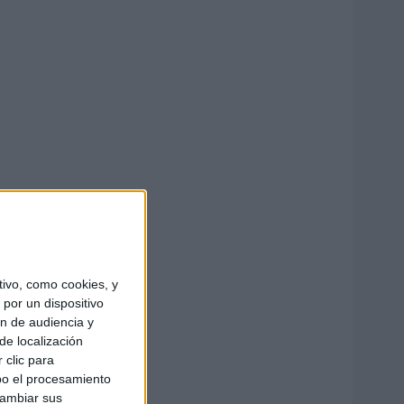
ivo, como cookies, y
por un dispositivo
ón de audiencia y
de localización
 clic para
bo el procesamiento
cambiar sus