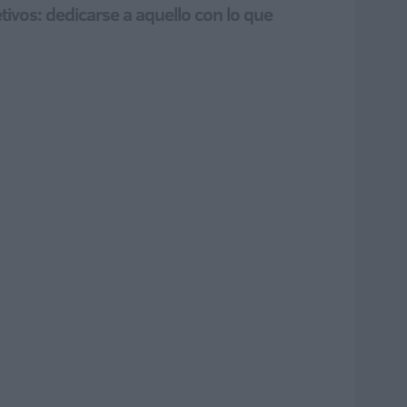
tivos: dedicarse a aquello con lo que