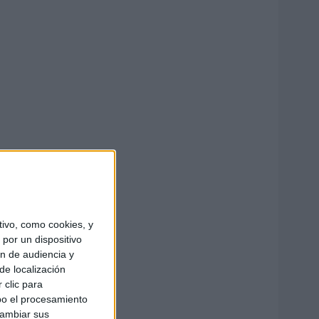
ivo, como cookies, y
por un dispositivo
ón de audiencia y
de localización
 clic para
bo el procesamiento
cambiar sus