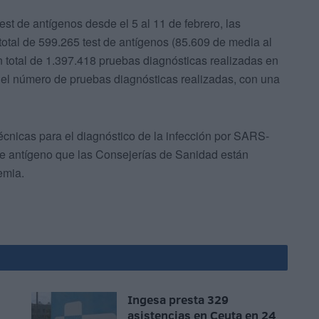
t de antígenos desde el 5 al 11 de febrero, las
tal de 599.265 test de antígenos (85.609 de media al
 total de 1.397.418 pruebas diagnósticas realizadas en
 el número de pruebas diagnósticas realizadas, con una
cnicas para el diagnóstico de la infección por SARS-
de antígeno que las Consejerías de Sanidad están
emia.
Ingesa presta 329
asistencias en Ceuta en 24