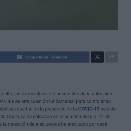
Compartir en Facebook
ella, las expectativas de inoculación de la población,
l virus es otra cuestión fundamental para controlar su
gnósticas que hallen la presencia de la
COVID-19
ha sido
nte Ceuta se ha colocado en la semana del 5 al 11 de
 la detección de anticuerpos ha efectuado por cada