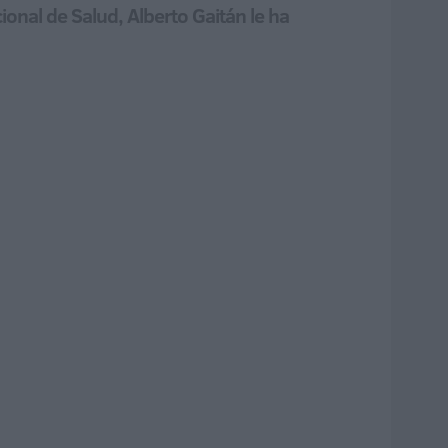
ional de Salud, Alberto Gaitán le ha