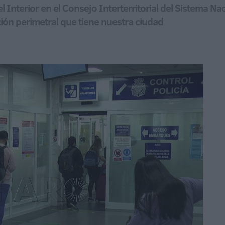
 Interior en el Consejo Interterritorial del Sistema Nac
ación perimetral que tiene nuestra ciudad