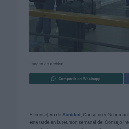
Imagen de archivo
Compartir en Whatsapp
El consejero de
Sanidad
, Consumo y Gobernació
esta tarde en la reunión semanal del Consejo Int