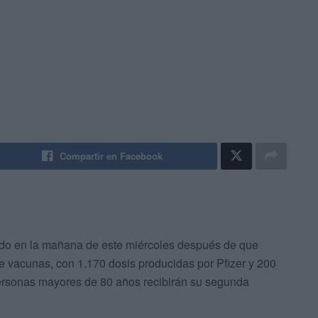
Compartir en Facebook
do en la mañana de este miércoles después de que
 vacunas, con 1.170 dosis producidas por Pfizer y 200
personas mayores de 80 años recibirán su segunda