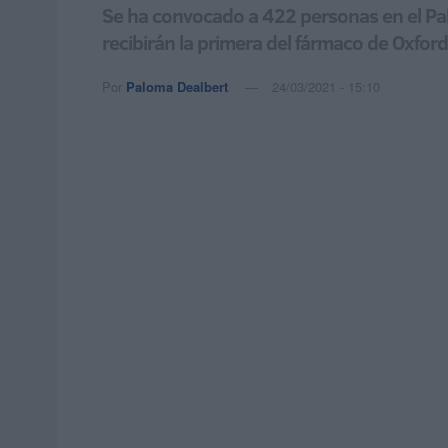
Se ha convocado a 422 personas en el Pala
recibirán la primera del fármaco de Oxford
Por
Paloma Dealbert
24/03/2021 - 15:10