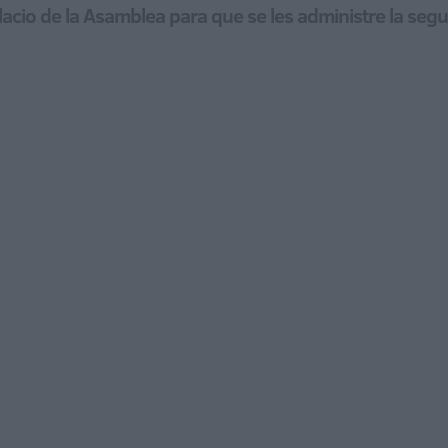
cio de la Asamblea para que se les administre la segu