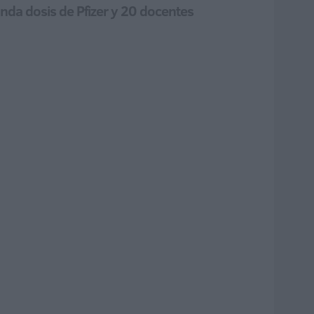
nda dosis de Pfizer y 20 docentes