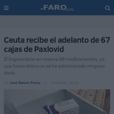
Ceuta recibe el adelanto de 67
cajas de Paxlovid
El Ingesa tiene en reserva 88 medicamentos, ya
que hasta ahora no se ha administrado ninguna
dosis
Por
José Ramón Ponce
12/04/2022 - 05:30