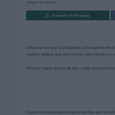
Imagen de archivo
Compartir en Whatsapp
Ceuta se suma a las ciudades universalmente ac
modelo urbano que sea mucho más inclusivo y a
Sobre el papel queda de lujo, luego en la práct
Ceuta no está preparada para facilitar esa acce