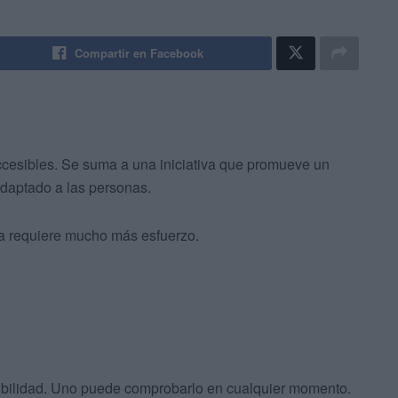
Compartir en Facebook
cesibles. Se suma a una iniciativa que promueve un
daptado a las personas.
ica requiere mucho más esfuerzo.
sibilidad. Uno puede comprobarlo en cualquier momento.