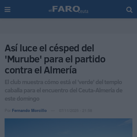
Así luce el césped del
'Murube' para el partido
contra el Almería
El club muestra cómo está el 'verde' del templo
caballa para el encuentro del Ceuta-Almería de
este domingo
Por
Fernando Morcillo
07/11/2025 - 21:58