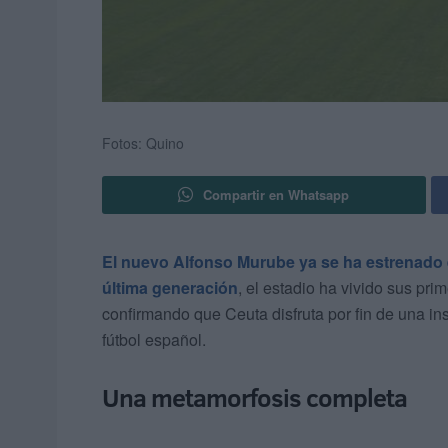
Fotos: Quino
Compartir en Whatsapp
El nuevo Alfonso Murube ya se ha estrenad
última generación
, el estadio ha vivido sus prim
confirmando que Ceuta disfruta por fin de una in
fútbol español.
Una metamorfosis completa