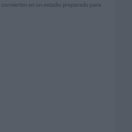
o convierten en un estadio preparado para