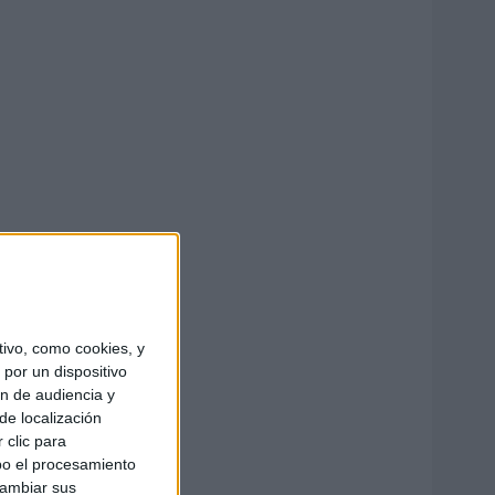
ivo, como cookies, y
por un dispositivo
ón de audiencia y
de localización
 clic para
bo el procesamiento
cambiar sus