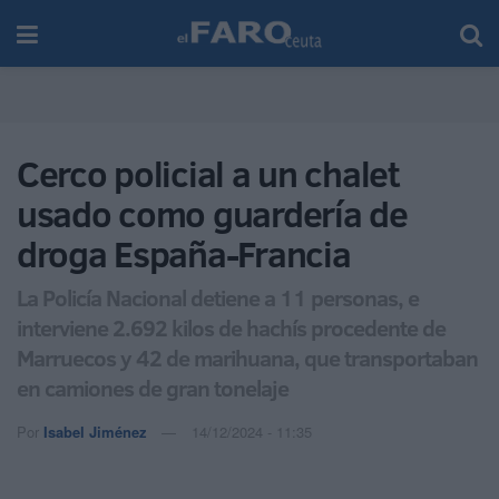
Cerco policial a un chalet
usado como guardería de
droga España-Francia
La Policía Nacional detiene a 11 personas, e
interviene 2.692 kilos de hachís procedente de
Marruecos y 42 de marihuana, que transportaban
en camiones de gran tonelaje
Por
Isabel Jiménez
14/12/2024 - 11:35