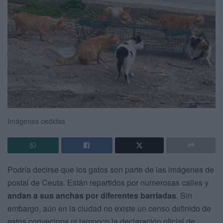
Imágenes cedidas
Podría decirse que los gatos son parte de las imágenes de
postal de Ceuta. Están repartidos por numerosas calles y
andan a sus anchas por diferentes barriadas
. Sin
embargo, aún en la ciudad no existe un censo definido de
estos convecinos ni tampoco la declaración oficial de