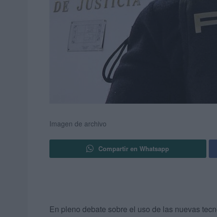
Imagen de archivo
Compartir en Whatsapp
En pleno debate sobre el uso de las nuevas tecn