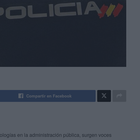
Compartir en Facebook
ologías en la administración pública, surgen voces