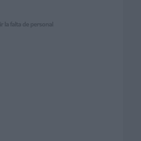
 la falta de personal