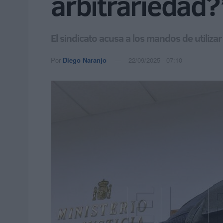
arbitrariedad?
El sindicato acusa a los mandos de utiliza
Por
Diego Naranjo
22/09/2025 - 07:10